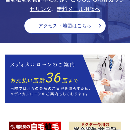
セリング
、
無料メール相談へ
アクセス・地図はこちら