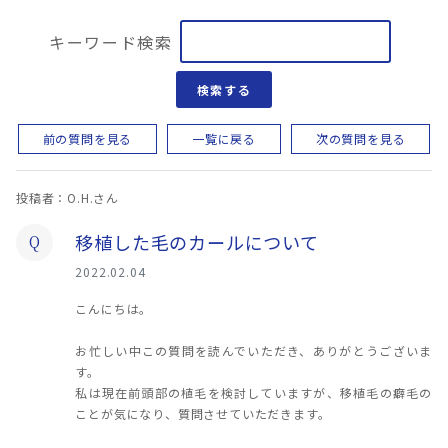
キーワード検索
検索する
前の質問を見る
一覧に戻る
次の質問を見る
投稿者：O.H.さん
移植した毛のカールについて
Q
2022.02.04
こんにちは。
お忙しい中この質問を読んでいただき、ありがとうございま
す。
私は現在前頭部の植毛を検討していますが、移植毛の癖毛の
ことが気になり、質問させていただきます。