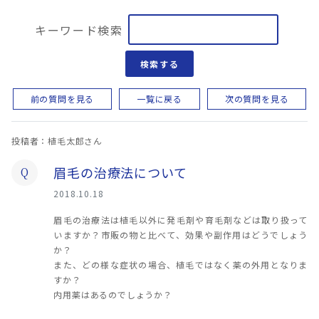
キーワード検索
検索する
前の質問を見る
一覧に戻る
次の質問を見る
投稿者：植毛太郎さん
眉毛の治療法について
Q
2018.10.18
眉毛の治療法は植毛以外に発毛剤や育毛剤などは取り扱って
いますか？市販の物と比べて、効果や副作用はどうでしょう
か？
また、どの様な症状の場合、植毛ではなく薬の外用となりま
すか？
内用薬はあるのでしょうか？