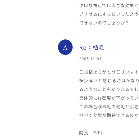
クロな視点では大きな効果が
プさせるにするといったよう
できないのでしょうか？
A
Re：植毛
2005-11-07
ご投稿ありがとうございます
多少薄いと感じる時はかな
るようなこともありえるでし
具体的には密度が下がってい
この場合移植毛の発毛と引き
植毛で効果が期待できるのか
院長 今川