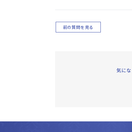
前の質問を見る
気にな