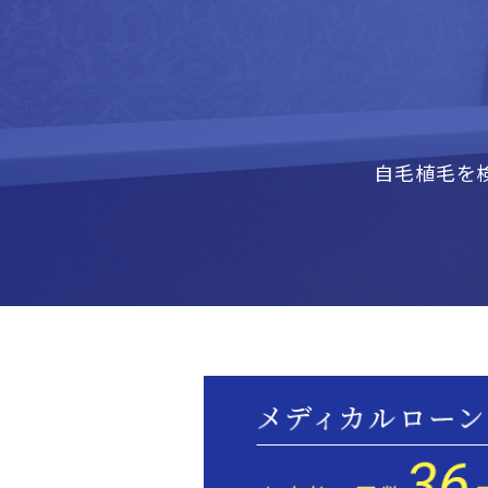
自毛植毛を