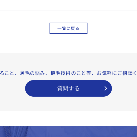
一覧に戻る
ること、薄毛の悩み、
植毛技術のこと等、
お気軽にご相談
質問する