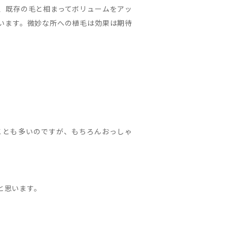
、既存の毛と相まってボリュームをアッ
います。微妙な所への植毛は効果は期待
ことも多いのですが、もちろんおっしゃ
と思います。