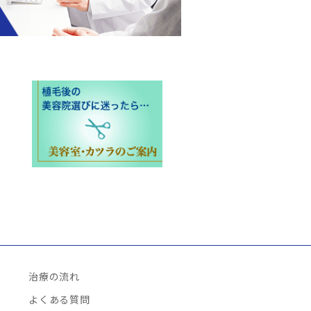
治療の流れ
よくある質問