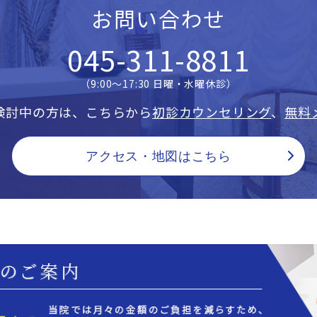
お問い合わせ
045-311-8811
（9:00〜17:30 日曜・水曜休診）
検討中の方は、こちらから
初診カウンセリング
、
無料
アクセス・地図はこちら