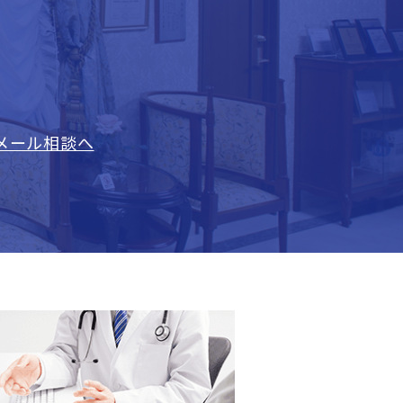
メール相談へ