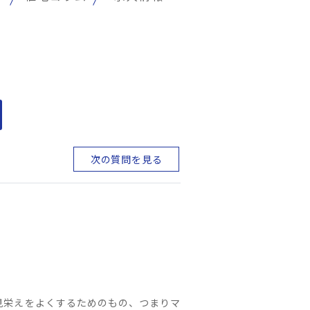
次の質問を見る
見栄えをよくするためのもの、つまりマ