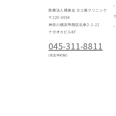
医療法人横美会 ヨコ美クリニック
〒220-0004
神奈川横浜市西区北幸2-1-22
ナガオカビル8F
045-311-8811
(完全予約制)