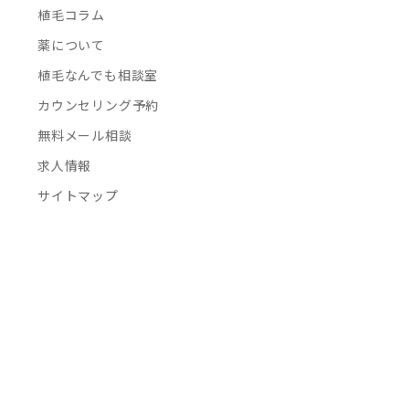
植毛コラム
薬について
植毛なんでも相談室
カウンセリング予約
無料メール相談
求人情報
サイトマップ