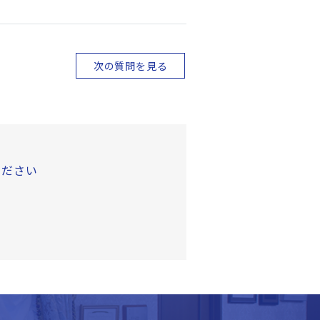
次の質問を見る
ください