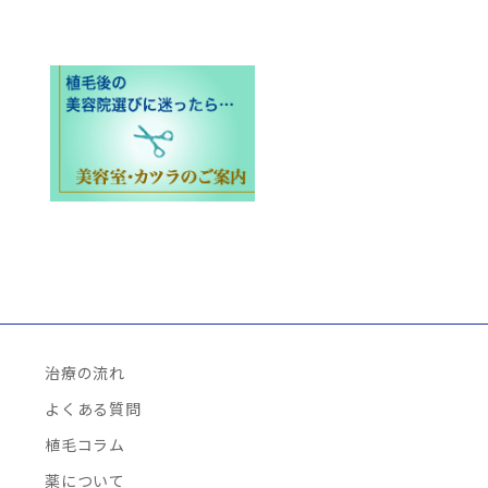
治療の流れ
よくある質問
植毛コラム
薬について