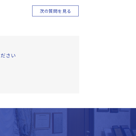
次の質問を見る
ください