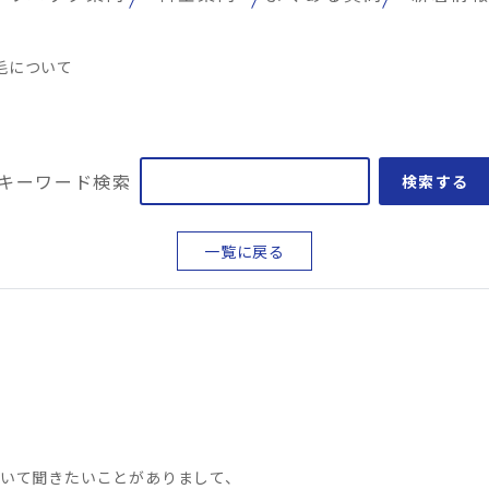
毛について
キーワード検索
検索する
一覧に戻る
いて聞きたいことがありまして、