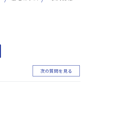
次の質問を見る