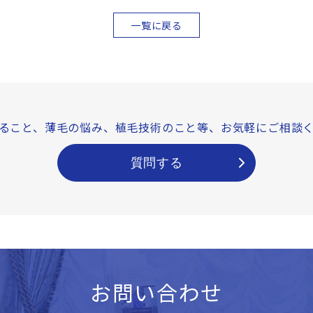
一覧に戻る
ること、薄毛の悩み、
植毛技術のこと等、
お気軽にご相談
質問する
お問い合わせ