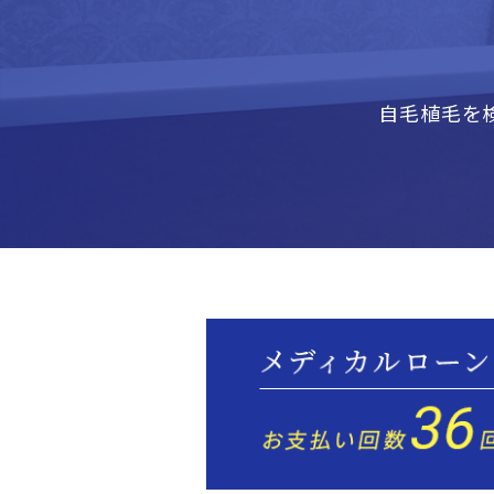
自毛植毛を