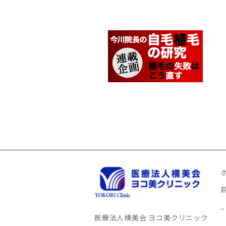
医療法人横美会 ヨコ美クリニック