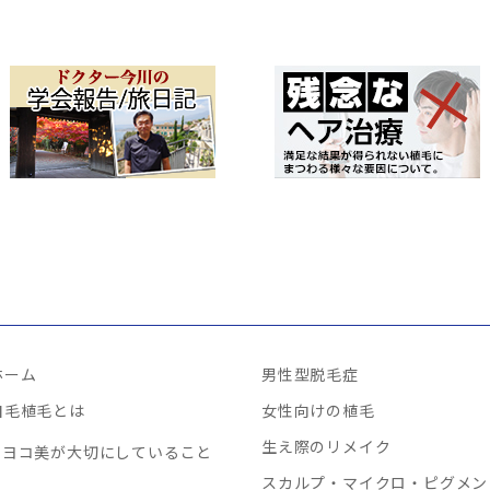
ホーム
男性型脱毛症
自毛植毛とは
女性向けの植毛
生え際のリメイク
ヨコ美が大切にしていること
スカルプ・マイクロ・ピグメン