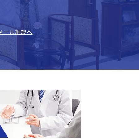
メール相談へ