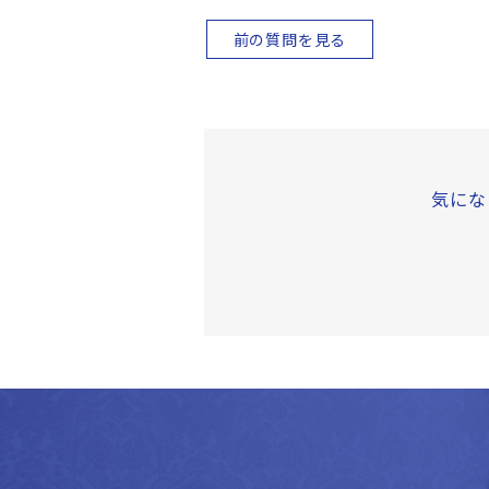
前の質問を見る
気にな