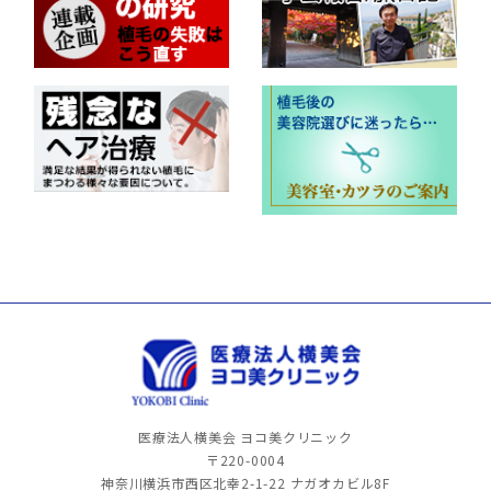
医療法人横美会 ヨコ美クリニック
〒220-0004
神奈川横浜市西区北幸2-1-22
ナガオカビル8F