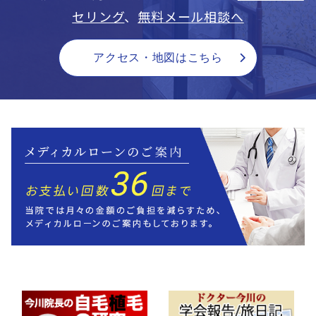
セリング
、
無料メール相談へ
アクセス・地図はこちら