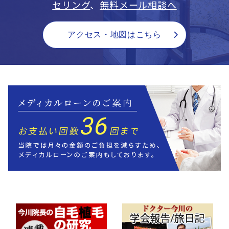
セリング
、
無料メール相談へ
アクセス・地図はこちら