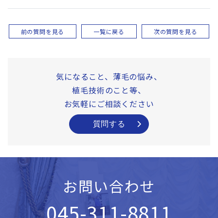
前の質問を見る
一覧に戻る
次の質問を見る
気になること、薄毛の悩み、
植毛技術のこと等、
お気軽にご相談ください
質問する
お問い合わせ
045-311-8811