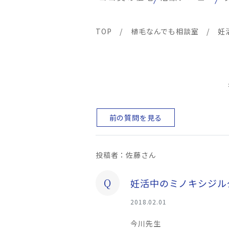
TOP
/
植毛なんでも相談室
/
妊
前の質問を見る
投稿者：佐藤さん
Q
妊活中のミノキシジル
2018.02.01
今川先生