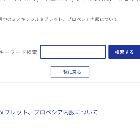
活中のミノキシジルタブレット、プロペシア内服について
キーワード検索
検索する
一覧に戻る
タブレット、プロペシア内服について