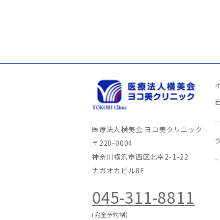
医療法人横美会 ヨコ美クリニック
〒220-0004
神奈川横浜市西区北幸2-1-22
ナガオカビル8F
045-311-8811
(完全予約制)