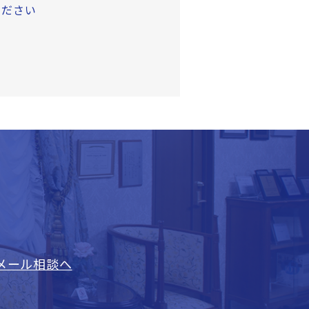
ください
メール相談へ