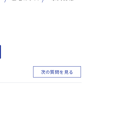
次の質問を見る