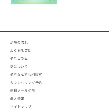
治療の流れ
よくある質問
植毛コラム
薬について
植毛なんでも相談室
カウンセリング予約
無料メール相談
求人情報
サイトマップ