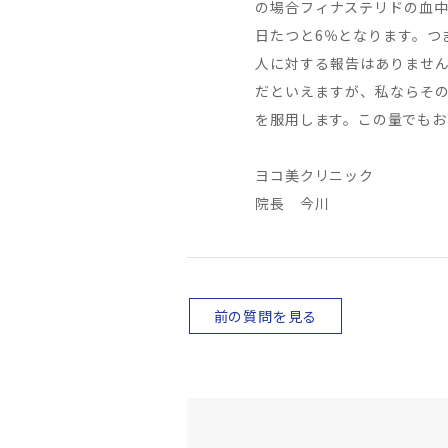
の場合フィナステリドの血中濃
日たつと6％となります。つ
人に対する報告はありません
だといえますが、私ならその
を服用します。この量でもお
ヨコ美クリニック
院長 今川
前の質問を見る