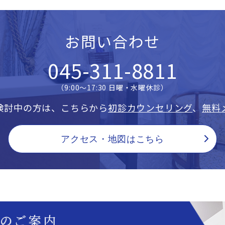
お問い合わせ
045-311-8811
（9:00〜17:30 日曜・水曜休診）
検討中の方は、こちらから
初診カウンセリング
、
無料
アクセス・地図はこちら