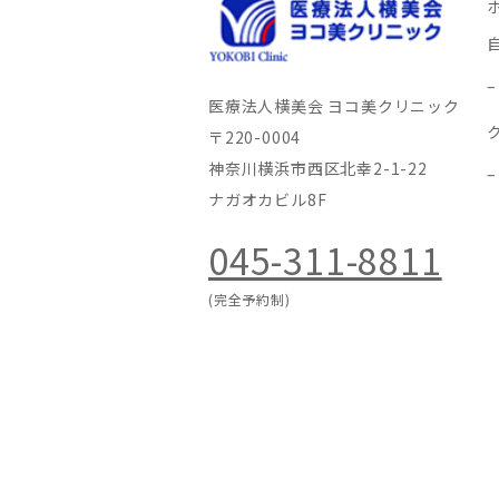
医療法人横美会 ヨコ美クリニック
〒220-0004
神奈川横浜市西区北幸2-1-22
ナガオカビル8F
045-311-8811
(完全予約制)