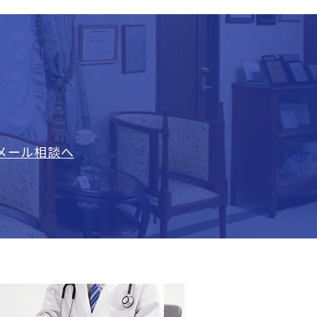
メール相談へ