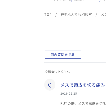
TOP
/
植毛なんでも相談室
/
メ
前の質問を見る
投稿者：KKさん
Q
メスで頭皮を切る痛み
2019.02.25
FUTの際、メスで頭皮を切