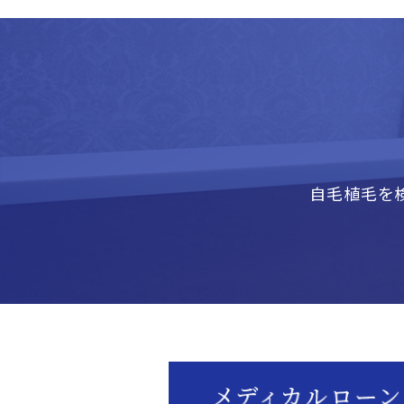
自毛植毛を