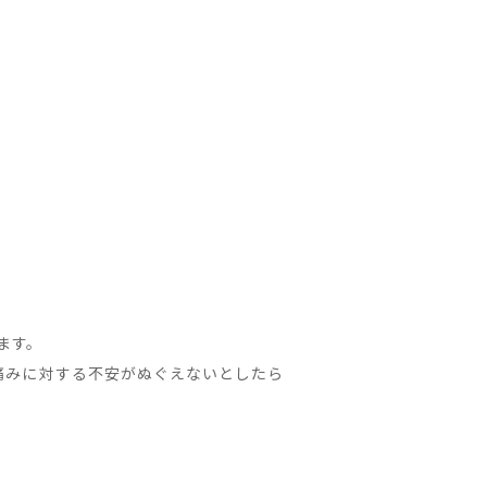
ます。
痛みに対する不安がぬぐえないとしたら