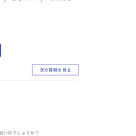
次の質問を見る
近いのでしょうか？