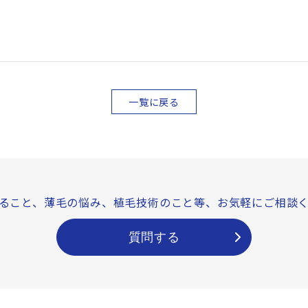
一覧に戻る
ること、薄毛の悩み、
植毛技術のこと等、
お気軽にご相談
質問する