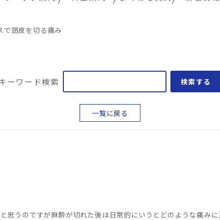
スで頭皮を切る痛み
キーワード検索
検索する
一覧に戻る
ると思うのですが麻酔が切れた後は日常的にいうとどのような痛みに