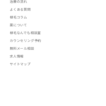
治療の流れ
よくある質問
植毛コラム
薬について
植毛なんでも相談室
カウンセリング予約
無料メール相談
求人情報
サイトマップ