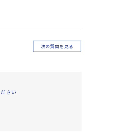
次の質問を見る
ください