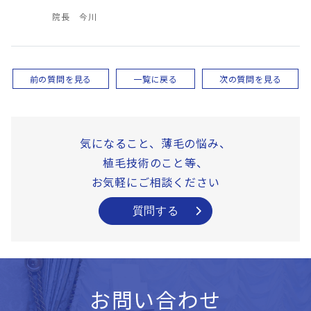
院長 今川
前の質問を見る
一覧に戻る
次の質問を見る
気になること、薄毛の悩み、
植毛技術のこと等、
お気軽にご相談ください
質問する
お問い合わせ