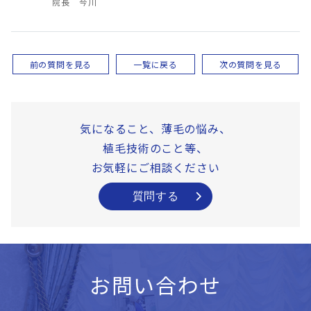
院長 今川
前の質問を見る
一覧に戻る
次の質問を見る
気になること、薄毛の悩み、
植毛技術のこと等、
お気軽にご相談ください
質問する
お問い合わせ